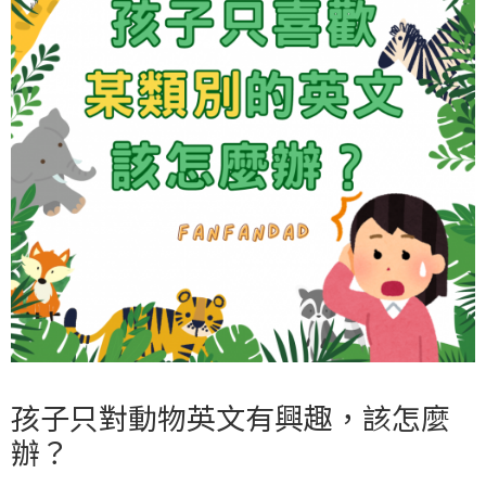
孩子只對動物英文有興趣，該怎麼
辦？