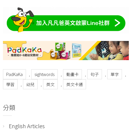
PadKaKa
sightwords
動畫卡
句子
單字
,
,
,
,
,
學習
幼兒
英文
英文卡通
,
,
,
分類
English Articles