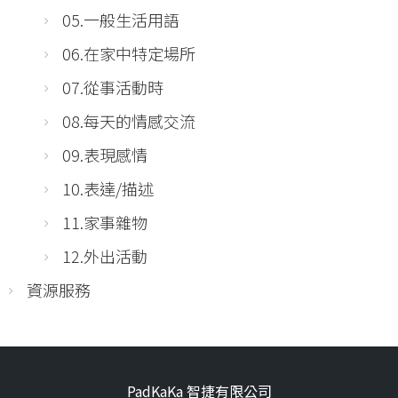
05.一般生活用語
06.在家中特定場所
07.從事活動時
08.每天的情感交流
09.表現感情
10.表達/描述
11.家事雜物
12.外出活動
資源服務
PadKaKa 智捷有限公司