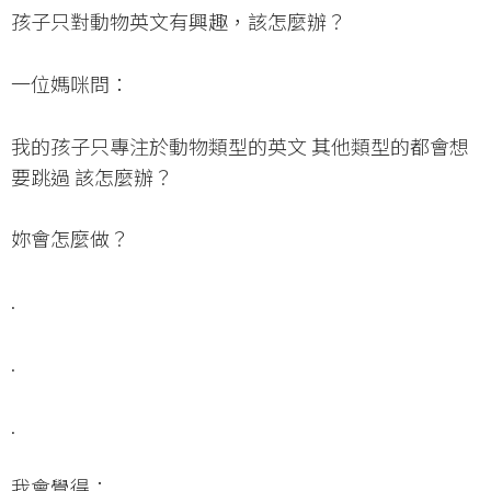
孩子只對動物英文有興趣，該怎麼辦？
一位媽咪問：
我的孩子只專注於動物類型的英文 其他類型的都會想
要跳過 該怎麼辦？
妳會怎麼做？
.
.
.
我會覺得：