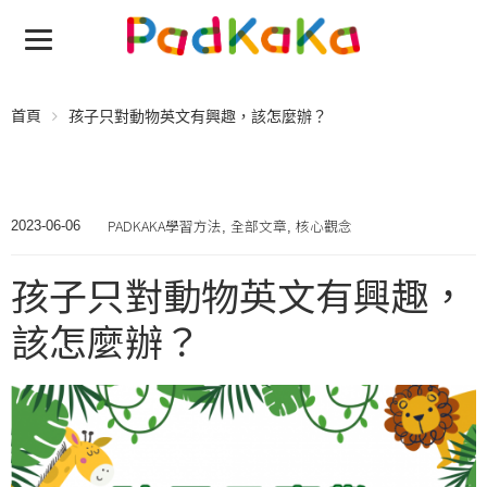
首頁
孩子只對動物英文有興趣，該怎麼辦？
PADKAKA學習方法
全部文章
核心觀念
2023-06-06
,
,
孩子只對動物英文有興趣，
該怎麼辦？