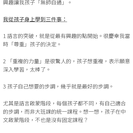
興趣讓我孩子「無師自通」。
我從孩子身上學到三件事：
1 語言的突破，就是從最有興趣的點開始。很慶幸我當
時「尊重」孩子的決定。
2 「重複的力量」是很驚人的，孩子想重複，表示願意
深入學習，太棒了。
3 孩子自己想要的步調，幾乎就是最好的步調。
尤其是語言啟蒙階段，每個孩子都不同，有自己適合
的步調，而非大班課的統一課程。想一想，孩子在中
文啟蒙階段，不也是沒有固定課程？