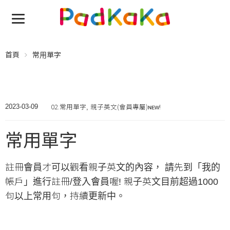
首頁
常用單字
02.常用單字
親子英文(會員專屬)ɴᴇᴡ!
2023-03-09
,
常用單字
註冊會員才可以觀看親子英文的內容， 請先到「我的
帳戶」進行註冊/登入會員喔! 親子英文目前超過1000
句以上常用句，持續更新中。