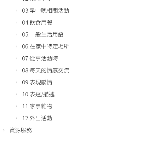
03.早中晚相關活動
04.飲食用餐
05.一般生活用語
06.在家中特定場所
07.從事活動時
08.每天的情感交流
09.表現感情
10.表達/描述
11.家事雜物
12.外出活動
資源服務