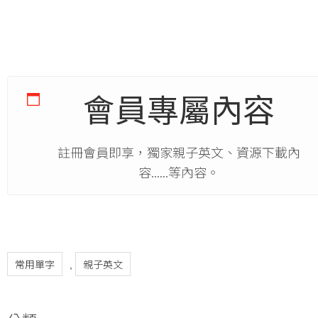
會員專屬內容
註冊會員即享，獨家親子英文、資源下載內
容......等內容。
常用單字
親子英文
,