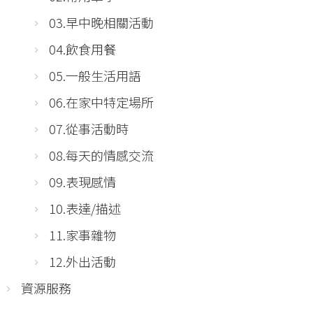
03.早中晚相關活動
04.飲食用餐
05.一般生活用語
06.在家中特定場所
07.從事活動時
08.每天的情感交流
09.表現感情
10.表達/描述
11.家事雜物
12.外出活動
資源服務