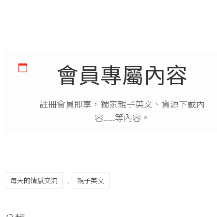
會員專屬內容
註冊會員即享，獨家親子英文、資源下載內
容......等內容。
每天的情感交流
親子英文
,