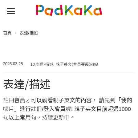
首頁
表達/描述
10.表達/描述
親子英文(會員專屬)ɴᴇᴡ!
2023-03-28
,
表達/描述
註冊會員才可以觀看親子英文的內容， 請先到「我的
帳戶」進行註冊/登入會員喔! 親子英文目前超過1000
句以上常用句，持續更新中。