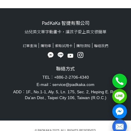
PadKaKa 智捷有限公司
幼兒英文單字動畫卡，讓孩子愛上英文很簡單
訂單查詢
購物車
索取試用卡
購物須知
聯絡我們
聯絡方式
TEL：+886-2-2706-4340
E-mail：service@padkaka.com
ADD：1F., No.1-1, Aly. 5, Ln. 175, Sec. 2, Heping E. Rd.,
Da’an Dist., Taipei City 106, Taiwan (R.O.C.)
© PADKAKA 2025. ALL RIGHTS RESERVED.