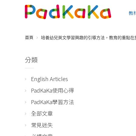
教
首頁
培養幼兒英文學習興趣的引導方法，教育的重點在
分類
English Articles
PadKaKa使用心得
PadKaKa學習方法
全部文章
常見迷失