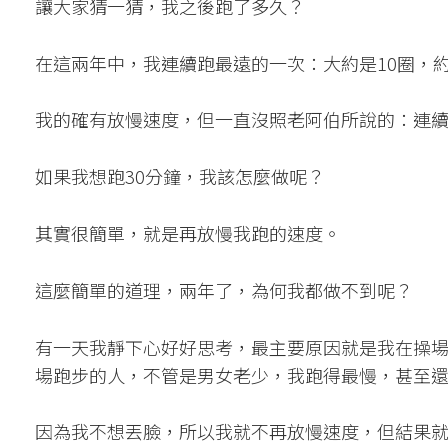
讓大家猜一猜，我之後跑了多久？
在這兩年中，我連續跑最遠的一次：大約是10圈，約
我的確有放慢速度，但一直沒照老阿伯所說的：連續
如果我想跑30分鐘，我該怎麼做呢？
其實很簡單，就是再放慢我跑的速度。
這麼簡單的道理，兩年了，為何我都做不到呢？
有一天我靜下心好好思考，最主要原因就是我在操
場跑步的人，不管是男女老少，我跑得最慢，甚至
因為我不想丟臉，所以我就不再放慢速度，但結果就