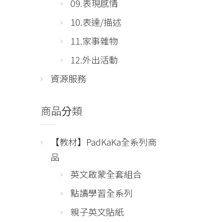
09.表現感情
10.表達/描述
11.家事雜物
12.外出活動
資源服務
商品分類
【教材】PadKaKa全系列商
品
英文啟蒙全套組合
點讀學習全系列
親子英文貼紙