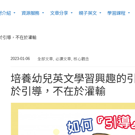
材介紹
資源服務
文章分享
親子英文
學習課程
於引導，不在於灌輸
全部文章
必讀文章
核心觀念
2023-01-06
,
,
培養幼兒英文學習興趣的
於引導，不在於灌輸