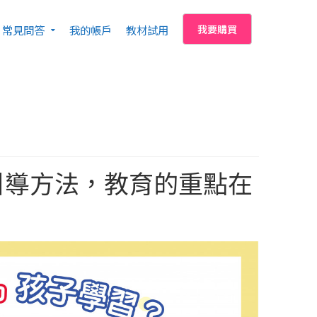
常見問答
我的帳戶
教材試用
我要購買
引導方法，教育的重點在