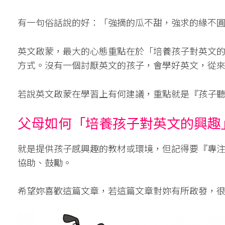
有一句俗話說的好：「強摘的瓜不甜，強求的緣不
英文啟蒙，最大的心態重點在於「培養孩子對英文
方式。沒有一個討厭英文的孩子，會學好英文，從
若說英文啟蒙在學習上有何建議，重點就是『孩子
父母如何「培養孩子對英文的興趣
就是提供孩子感興趣的教材或環境，但記得要『專
協助、鼓勵。
希望妳喜歡這篇文章，若這篇文章對妳有所啟發，