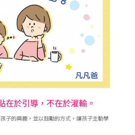
點在於引導，不在於灌輸。
發孩子的興趣，並以鼓勵的方式，讓孩子主動學