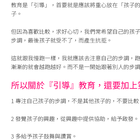
教育是「引導」，首要就是應該將重心放在「孩子
子。
但因為喜歡比較，求好心切，我們常希望自己的孩
步調，最後孩子就受不了，而產生抗拒。
這就跟我慢跑一樣，我就應該去注意自己的步調，
漸漸的就會越跑越好。而不是一開始跟著別人的步
所以關於『引導』教育，還要加上
1 專注自己孩子的步調，不是其他孩子的，不要比較
2 發覺孩子的興趣，從興趣中提供協助，給予啟發。
3 多給予孩子鼓舞與讚賞。