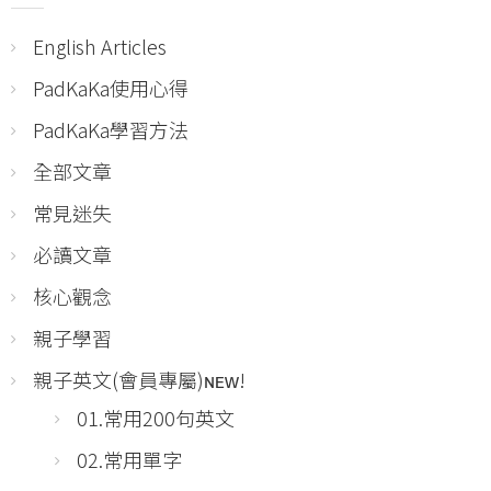
English Articles
PadKaKa使用心得
PadKaKa學習方法
全部文章
常見迷失
必讀文章
核心觀念
親子學習
親子英文(會員專屬)ɴᴇᴡ!
01.常用200句英文
02.常用單字