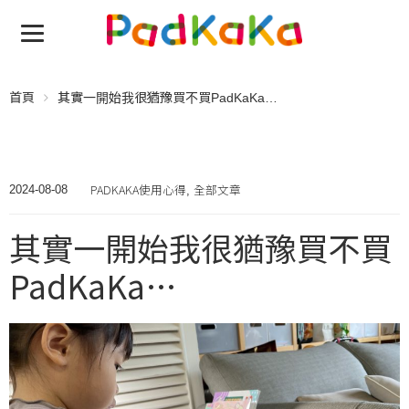
首頁
其實一開始我很猶豫買不買PadKaKa…
PADKAKA使用心得
全部文章
2024-08-08
,
其實一開始我很猶豫買不買
PadKaKa…