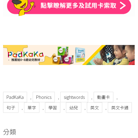
PadKaKa
Phonics
sightwords
動畫卡
,
,
,
,
句子
單字
學習
幼兒
英文
英文卡通
,
,
,
,
,
分類