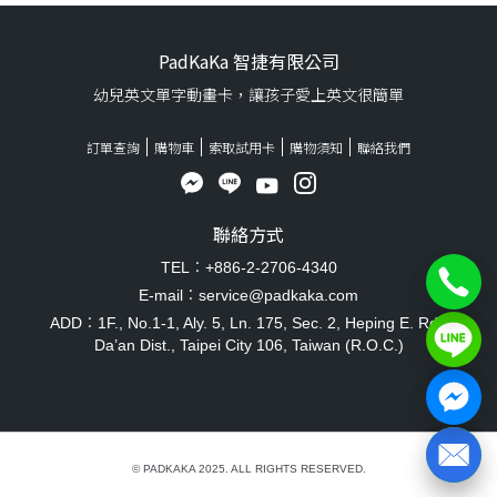
PadKaKa 智捷有限公司
幼兒英文單字動畫卡，讓孩子愛上英文很簡單
訂單查詢
購物車
索取試用卡
購物須知
聯絡我們
聯絡方式
TEL：+886-2-2706-4340
E-mail：service@padkaka.com
ADD：1F., No.1-1, Aly. 5, Ln. 175, Sec. 2, Heping E. Rd.,
Da’an Dist., Taipei City 106, Taiwan (R.O.C.)
© PADKAKA 2025. ALL RIGHTS RESERVED.