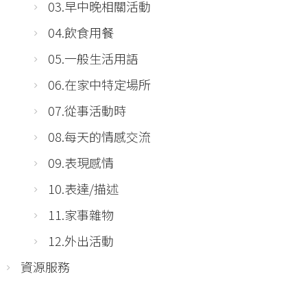
03.早中晚相關活動
04.飲食用餐
05.一般生活用語
06.在家中特定場所
07.從事活動時
08.每天的情感交流
09.表現感情
10.表達/描述
11.家事雜物
12.外出活動
資源服務