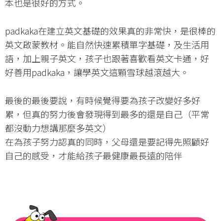
本也是很好的方式。
padkaka在建立英文基礎的效果真的非常快，是很棒的
英文啟蒙教材。能自然快速累積單字基礎，及生活用
語，加上親子英文，孩子也跟著喜歡看英文卡通，好
好善用padkaka，讓學英文這顆雪球越滾越大。
最後的最後要說，有時候覺得要為孩子改變好多好
累，但真的努力後會發現得到最多的還是自己（平常
都沒動力想講那麼多英文）
在為孩子努力認真的同時，父母還是要記得先照顧好
自己的感受，才能給孩子最健康最長遠的陪伴