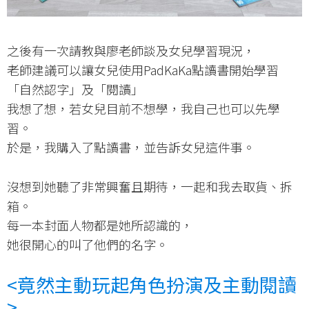
之後有一次請教與廖老師談及女兒學習現況，
老師建議可以讓女兒使用PadKaKa點讀書開始學習
「自然認字」及「閱讀」
我想了想，若女兒目前不想學，我自己也可以先學
習。
於是，我購入了點讀書，並告訴女兒這件事。
沒想到她聽了非常興奮且期待，一起和我去取貨、拆
箱。
每一本封面人物都是她所認識的，
她很開心的叫了他們的名字。
<竟然主動玩起角色扮演及主動閱讀
>