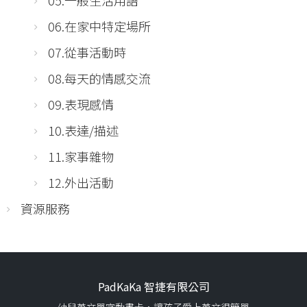
06.在家中特定場所
07.從事活動時
08.每天的情感交流
09.表現感情
10.表達/描述
11.家事雜物
12.外出活動
資源服務
PadKaKa 智捷有限公司
幼兒英文單字動畫卡，讓孩子愛上英文很簡單