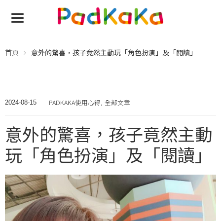
首頁
意外的驚喜，孩子竟然主動玩「角色扮演」及「閱讀」
PADKAKA使用心得
全部文章
2024-08-15
,
意外的驚喜，孩子竟然主動
玩「角色扮演」及「閱讀」