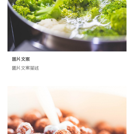
圖片文案
圖片文案描述