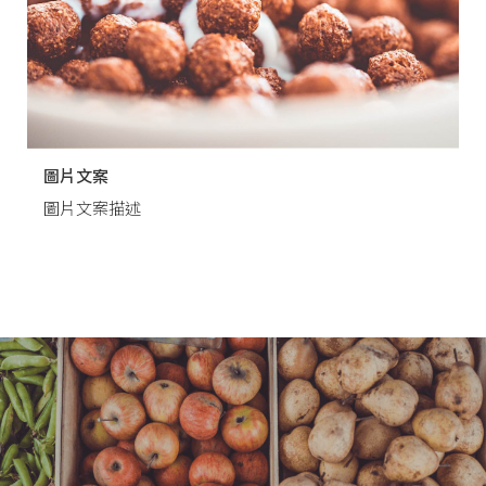
圖片文案
圖片文案描述