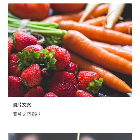
圖片文案
圖片文案描述