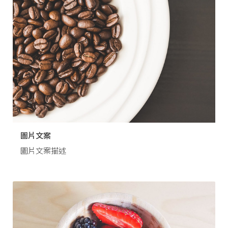
圖片文案
圖片文案描述