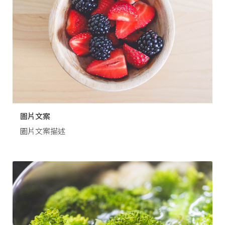
圖片文案
圖片文案描述