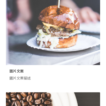
圖片文案
圖片文案描述