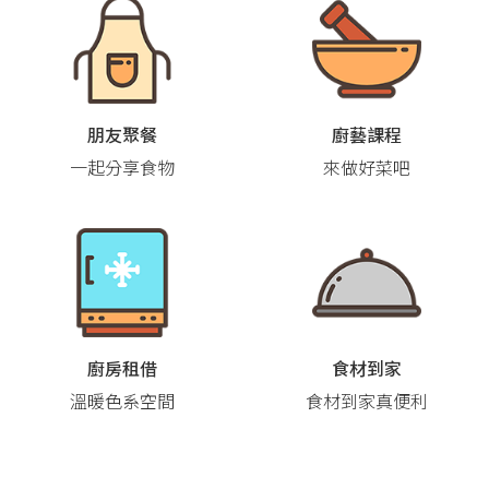
朋友聚餐
廚藝課程
一起分享食物
來做好菜吧
廚房租借
食材到家
溫暖色系空間
食材到家真便利