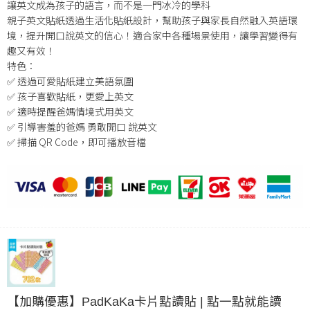
讓英文成為孩子的語言，而不是一門冰冷的學科
親子英文貼紙透過生活化貼紙設計，幫助孩子與家長自然融入英語環
境，提升開口說英文的信心！適合家中各種場景使用，讓學習變得有
趣又有效！
特色：
✅ 透過可愛貼紙建立美語氛圍
✅ 孩子喜歡貼紙，更愛上英文
✅ 適時提醒爸媽情境式用英文
✅ 引導害羞的爸媽 勇敢開口 說英文
✅ 掃描 QR Code，即可播放音檔
【加購優惠】PadKaKa卡片點讀貼 | 點一點就能讀