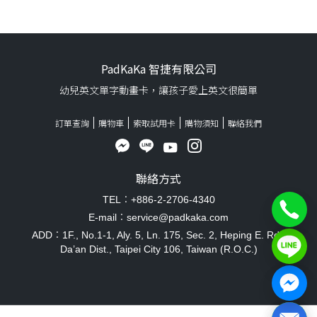
PadKaKa 智捷有限公司
幼兒英文單字動畫卡，讓孩子愛上英文很簡單
訂單查詢
購物車
索取試用卡
購物須知
聯絡我們
聯絡方式
TEL：+886-2-2706-4340
E-mail：service@padkaka.com
ADD：1F., No.1-1, Aly. 5, Ln. 175, Sec. 2, Heping E. Rd.,
Da’an Dist., Taipei City 106, Taiwan (R.O.C.)