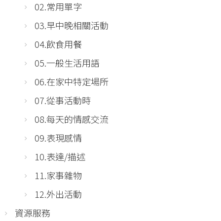
02.常用單字
03.早中晚相關活動
04.飲食用餐
05.一般生活用語
06.在家中特定場所
07.從事活動時
08.每天的情感交流
09.表現感情
10.表達/描述
11.家事雜物
12.外出活動
資源服務