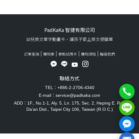
PadKaKa 智捷有限公司
幼兒英文單字動畫卡，讓孩子愛上英文很簡單
訂單查詢
購物車
索取試用卡
購物須知
聯絡我們
聯絡方式
TEL：+886-2-2706-4340
E-mail：service@padkaka.com
ADD：1F., No.1-1, Aly. 5, Ln. 175, Sec. 2, Heping E. Rd.,
Da’an Dist., Taipei City 106, Taiwan (R.O.C.)