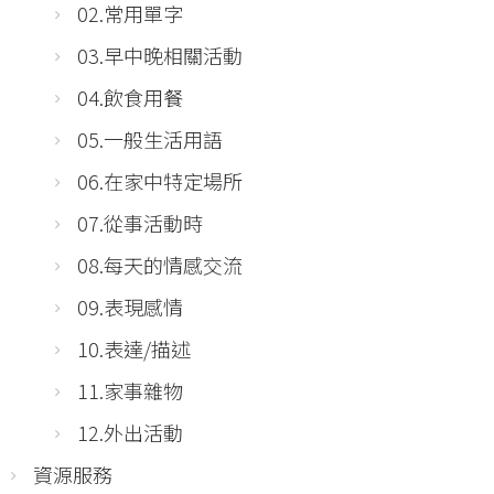
02.常用單字
03.早中晚相關活動
04.飲食用餐
05.一般生活用語
06.在家中特定場所
07.從事活動時
08.每天的情感交流
09.表現感情
10.表達/描述
11.家事雜物
12.外出活動
資源服務