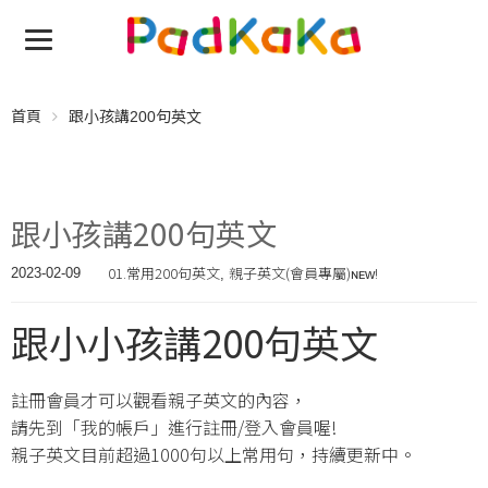
首頁
跟小孩講200句英文
跟小孩講200句英文
01.常用200句英文
親子英文(會員專屬)ɴᴇᴡ!
2023-02-09
,
跟小小孩講200句英文
註冊會員才可以觀看親子英文的內容，
請先到「我的帳戶」進行註冊/登入會員喔!
親子英文目前超過1000句以上常用句，持續更新中。