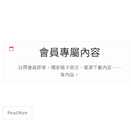
會員專屬內容
註冊會員即享，獨家親子英文、資源下載內容……
等內容。
Read More