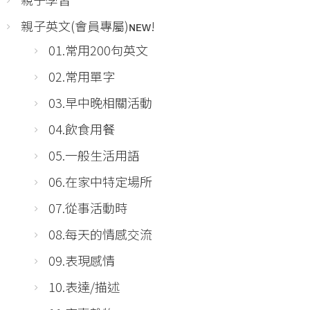
親子英文(會員專屬)ɴᴇᴡ!
01.常用200句英文
02.常用單字
03.早中晚相關活動
04.飲食用餐
05.一般生活用語
06.在家中特定場所
07.從事活動時
08.每天的情感交流
09.表現感情
10.表達/描述