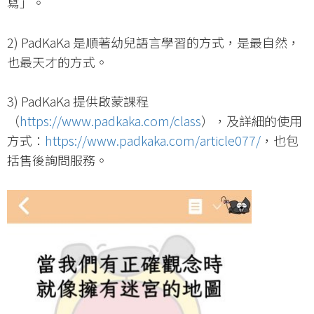
寫」。
2) PadKaKa 是順著幼兒語言學習的方式，是最自然，
也最天才的方式。
3) PadKaKa 提供啟蒙課程
（
https://www.padkaka.com/class
），及詳細的使用
方式：
https://www.padkaka.com/article077/
，也包
括售後詢問服務。