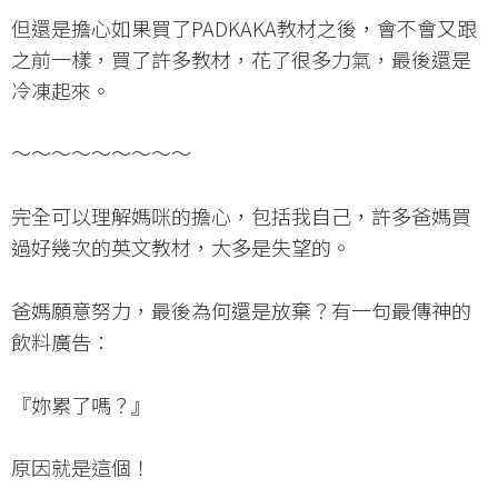
但還是擔心如果買了PADKAKA教材之後，會不會又跟
之前一樣，買了許多教材，花了很多力氣，最後還是
冷凍起來。
～～～～～～～～～
完全可以理解媽咪的擔心，包括我自己，許多爸媽買
過好幾次的英文教材，大多是失望的。
爸媽願意努力，最後為何還是放棄？有一句最傳神的
飲料廣告：
『妳累了嗎？』
原因就是這個！