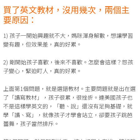
買了英文教材，沒用幾次，兩個主
要原因：
1) 孩子一開始興趣就不大，媽咪渾身解數，想讓學習
變有趣，但效果差，真的好累。
2) 剛開始孩子喜歡，後來不喜歡。怎麼會這樣？怨孩
子變心，緊迫盯人，真的好累。
上面第1個問題，就是選錯教材。主要問題就是出在選
了「讀寫教材」，孩子很累，很挫折。連美國孩子也
不是這樣學英文的，「聽、說」還沒有足夠基礎，就
學「讀、寫」，就像孩子才學會站立，卻要孩子跳芭
蕾舞，孩子當然排斥。