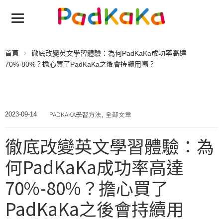
首頁
徹底改變英文學習體驗：為何PadKaKa成功率高達
70%-80%？擔心買了PadKaKa之後會持續用嗎？
PADKAKA學習方法
全部文章
2023-09-14
,
徹底改變英文學習體驗：為
何PadKaKa成功率高達
70%-80%？擔心買了
PadKaKa之後會持續用