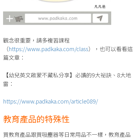
觀念很重要，請多複習課程
（
https://
www.padkaka.com/class
），也可以看看這
篇文章：
【幼兒英文啟蒙不藏私分享】必讀的9大祕訣、8大地
雷：
https://www.padkaka.com/article089/
教育產品的特殊性
買教育產品跟買吸塵器等日常用品不一樣，教育產品