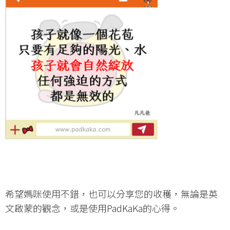
希望媽咪使用不錯，也可以分享您的收穫，無論是英
文啟蒙的觀念，或是使用PadKaKa的心得。