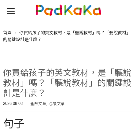
首頁
你買給孩子的英文教材，是「聽說教材」嗎？「聽說教材」
的關鍵設計是什麼？
你買給孩子的英文教材，是「聽說
教材」嗎？「聽說教材」的關鍵設
計是什麼？
全部文章
必讀文章
2026-08-03
,
句子