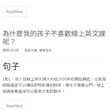
Read More
為什麼我的孩子不喜歡線上英文課
呢？
全部文章
常見迷失
2025-12-18
,
句子
1對1，或小班線上英文課大約從2000年初開始興起，也就是
網路速度可以傳送即時影像的時候，學生不需要出門，線上
透過螢幕直接可以跟英文老師聊天。
Read More