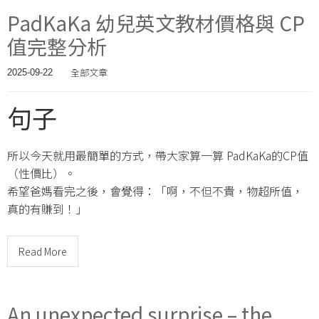
PadKaKa 幼兒英文教材價格與 CP
值完整分析
全部文章
2025-09-22
句子
所以今天就用最簡單的方式，帶大家算一算 PadKaKa的CP值
（性價比）。
希望爸媽看完之後，會覺得：「啊，不但不貴，物超所值，
真的有賺到！」
Read More
An unexpected surprise – the