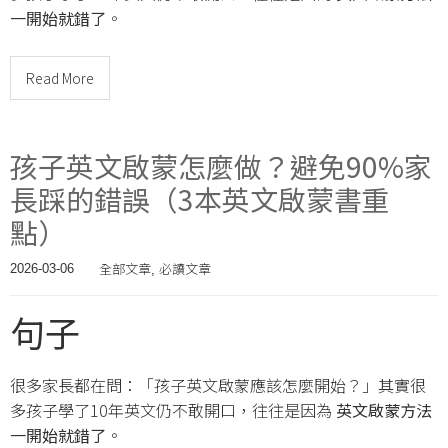
一開始就錯了
。
Read More
孩子英文啟蒙怎麼做？避免90%家
長踩的錯誤（3本英文啟蒙書重
點）
全部文章
必讀文章
2026-03-06
,
句子
很多家長都在問：「孩子英文啟蒙應該怎麼開始？」其實很
多孩子學了10年英文仍不敢開口，往往是因為
英文啟蒙方法
一開始就錯了
。