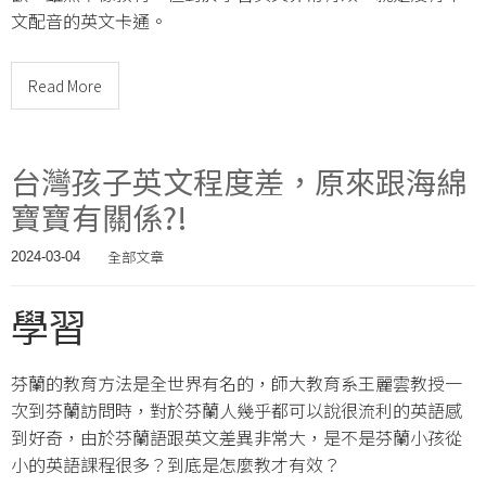
文配音的英文卡通。
Read More
台灣孩子英文程度差，原來跟海綿
寶寶有關係?!
全部文章
2024-03-04
學習
芬蘭的教育方法是全世界有名的，師大教育系王麗雲教授一
次到芬蘭訪問時，對於芬蘭人幾乎都可以說很流利的英語感
到好奇，由於芬蘭語跟英文差異非常大，是不是芬蘭小孩從
小的英語課程很多？到底是怎麼教才有效？