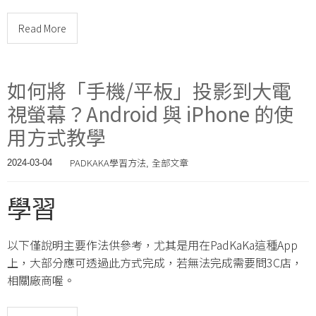
Read More
如何將「手機/平板」投影到大電
視螢幕？Android 與 iPhone 的使
用方式教學
PADKAKA學習方法
全部文章
2024-03-04
,
學習
以下僅說明主要作法供參考，尤其是用在PadKaKa這種App
上，大部分應可透過此方式完成，若無法完成需要問3C店，
相關廠商喔。