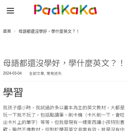
首頁
母語都還沒學好，學什麼英文？！
母語都還沒學好，學什麼英文？！
全部文章
常見迷失
2024-03-04
,
學習
我孩子還小時，我試過許多以書本為主的英文教材，大都是
玩一下就不玩了，包括點讀筆，刷卡機（卡片刷一下，會唸
出卡片上的單字）等等，但我發現有一樣東西讓小孩特別喜
歡，雖然不像教材，但對於學習英文非常有效，就是沒有中