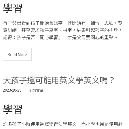
學習
有些父母看到孩子開始會認字，就開始有「補習」思維，刻
意訓練，甚至要求孩子寫字、拼字。結果引起孩子的排斥。
記得：孩子是否「開心學習」，才是父母要關心的重點。
Read More
大孩子還可能用英文學英文嗎？
全部文章
2023-10-25
學習
許多孩子小時使用翻譯學習法學英文，而小學也還是使用翻