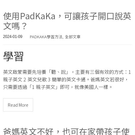
使用PadKaKa，可讓孩子開口說英
文嗎？
PADKAKA學習方法
全部文章
2024-01-09
,
學習
英文啟蒙需要先培養「聽、說」，主要有三個有效的方式：1
親子英文 2 英文兒歌 3 簡單的英文卡通。爸媽英文若很好，
只需要透過「1 親子英文」即可，就像美國人一樣。
Read More
爸媽英文不好，也可在家帶孩子使