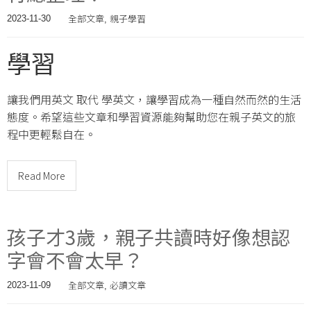
全部文章
親子學習
2023-11-30
,
學習
讓我們用英文 取代 學英文，讓學習成為一種自然而然的生活
態度。希望這些文章和學習資源能夠幫助您在親子英文的旅
程中更輕鬆自在。
Read More
孩子才3歲，親子共讀時好像想認
字會不會太早？
全部文章
必讀文章
2023-11-09
,