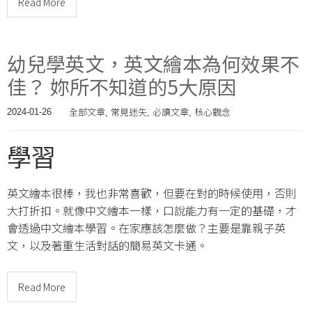
Read More
幼兒學英文，英文繪本為何效果不
佳？ 妳所不知道的5大原因
全部文章
常見迷失
必讀文章
核心觀念
2024-01-26
,
,
,
學習
英文繪本很棒，我也非常喜歡，但要在對的時候使用，否則
大打折扣。就像中文繪本一樣，口說能力有一定的基礎，才
會透過中文繪本學習。在家應該怎麼做？主要是靠親子英
文，以及著重生活對話的簡易英文卡通。
Read More