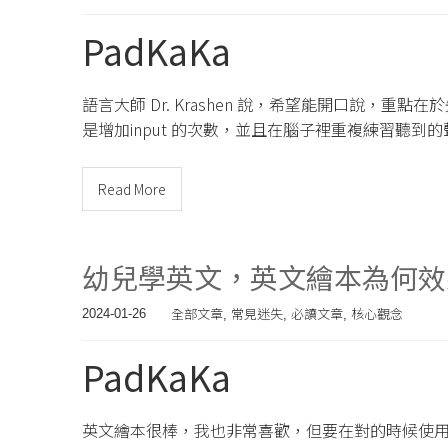
PadKaKa
語言大師 Dr. Krashen 說，希望能開口說，重
是增加input 的次數，並且在腦子裡重複練習聽
Read More
幼兒學英文，英文繪本為何效
全部文章
常見迷失
必讀文章
核心觀念
2024-01-26
,
,
,
PadKaKa
英文繪本很棒，我也非常喜歡，但要在對的時候使