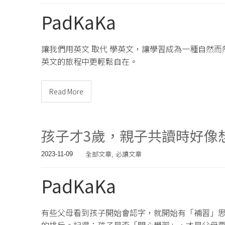
PadKaKa
讓我們用英文 取代 學英文，讓學習成為一種自然
英文的旅程中更輕鬆自在。
Read More
孩子才3歲，親子共讀時好像
全部文章
必讀文章
2023-11-09
,
PadKaKa
有些父母看到孩子開始會認字，就開始有「補習」