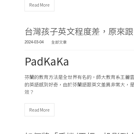
Read More
台灣孩子英文程度差，原來跟
全部文章
2024-03-04
PadKaKa
芬蘭的教育方法是全世界有名的，師大教育系王麗
的英語感到好奇，由於芬蘭語跟英文差異非常大，
效？
Read More