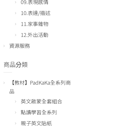
09.表現感情
10.表達/描述
11.家事雜物
12.外出活動
資源服務
商品分類
【教材】PadKaKa全系列商
品
英文啟蒙全套組合
點讀學習全系列
親子英文貼紙