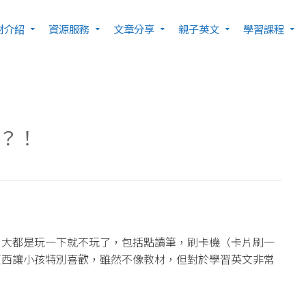
材介紹
資源服務
文章分享
親子英文
學習課程
？！
，大都是玩一下就不玩了，包括點讀筆，刷卡機（卡片刷一
東西讓小孩特別喜歡，雖然不像教材，但對於學習英文非常