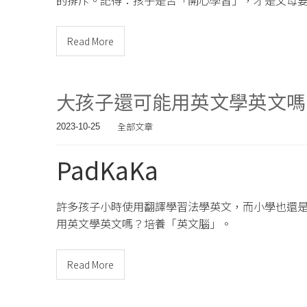
的排斥。記得：孩子是否「開心學習」，才是父母
Read More
大孩子還可能用英文學英文嗎
全部文章
2023-10-25
PadKaKa
許多孩子小時使用翻譯學習法學英文，而小學也還
用英文學英文嗎？培養「英文腦」。
Read More