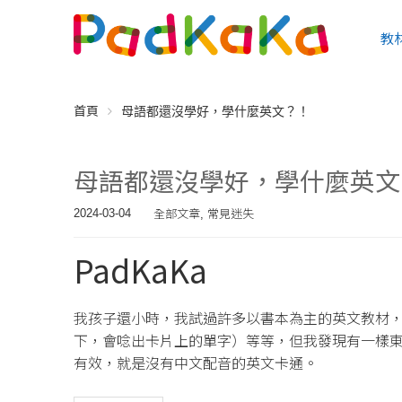
教
首頁
母語都還沒學好，學什麼英文？！
母語都還沒學好，學什麼英文
全部文章
常見迷失
2024-03-04
,
PadKaKa
我孩子還小時，我試過許多以書本為主的英文教材
下，會唸出卡片上的單字）等等，但我發現有一樣
有效，就是沒有中文配音的英文卡通。