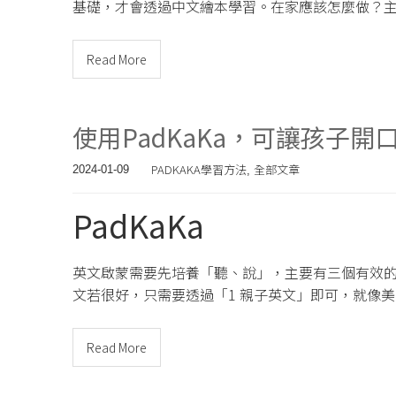
基礎，才會透過中文繪本學習。在家應該怎麼做？
Read More
使用PadKaKa，可讓孩子開
PADKAKA學習方法
全部文章
2024-01-09
,
PadKaKa
英文啟蒙需要先培養「聽、說」，主要有三個有效的方式
文若很好，只需要透過「1 親子英文」即可，就像
Read More