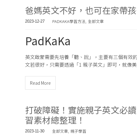
爸媽英文不好，也可在家帶孩子
PADKAKA學習方法
全部文章
2023-12-27
,
PadKaKa
英文啟蒙需要先培養「聽、說」，主要有三個有效的方式
文若很好，只需要透過「1 親子英文」即可，就像
Read More
打破障礙！實施親子英文必讀
習素材總整理！
全部文章
親子學習
2023-11-30
,