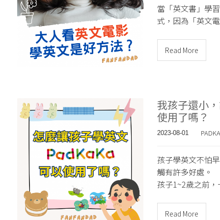
當「英文書」學習
式，因為「英文電
Read More
我孩子還小，
使用了嗎？
PADK
2023-08-01
孩子學英文不怕早
觸有許多好處。
孩子1~2歲之前
Read More