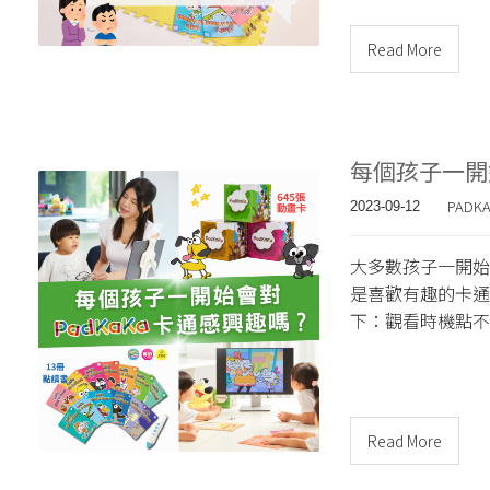
Read More
每個孩子一開
PADK
2023-09-12
大多數孩子一開始
是喜歡有趣的卡通
下：觀看時機點不
Read More