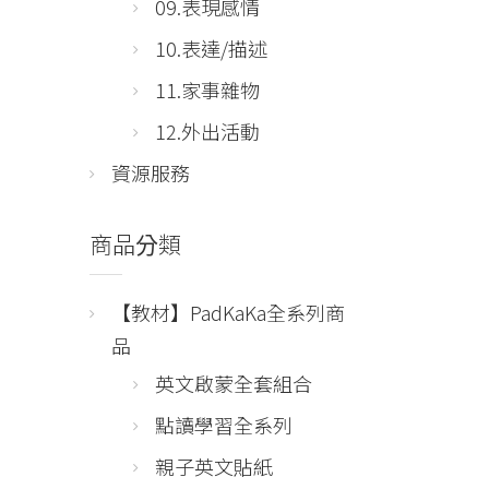
09.表現感情
10.表達/描述
11.家事雜物
12.外出活動
資源服務
商品分類
【教材】PadKaKa全系列商
品
英文啟蒙全套組合
點讀學習全系列
親子英文貼紙