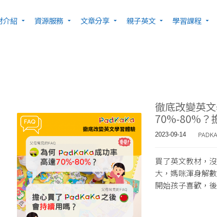
材介紹
資源服務
文章分享
親子英文
學習課程
徹底改變英文
70%-80%
PADK
2023-09-14
買了英文教材，沒
大，媽咪渾身解數
開始孩子喜歡，後