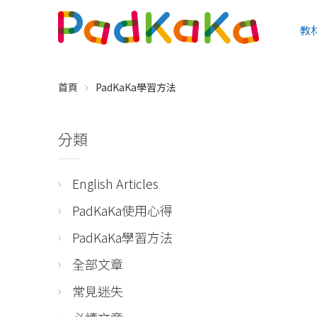
教
首頁
PadKaKa學習方法
分類
English Articles
PadKaKa使用心得
PadKaKa學習方法
全部文章
常見迷失