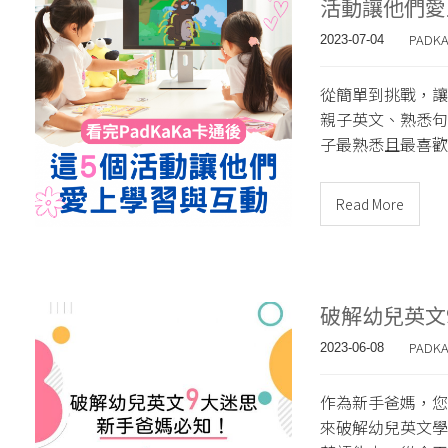
活動讓他們愛
PADK
2023-07-04
從簡單到挑戰，讓
親子英文、熟悉句
子最熟悉且最喜歡
Read More
破解幼兒英文
PADK
2023-06-08
作為新手爸媽，您
來破解幼兒英文學